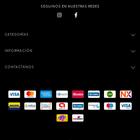
SEGUINOS EN NUESTRAS REDES
CATEGORÍAS
INFORMACIÓN
CONTACTÁNOS