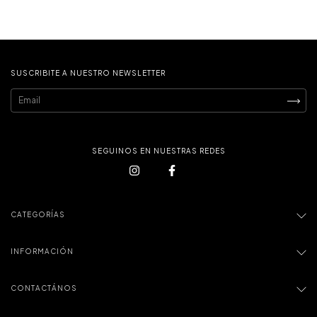
SUSCRIBITE A NUESTRO NEWSLETTER
SEGUINOS EN NUESTRAS REDES
CATEGORÍAS
INFORMACIÓN
CONTACTÁNOS