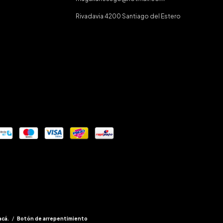
Rivadavia 4200 Santiago del Estero
acá.
/
Botón de arrepentimiento