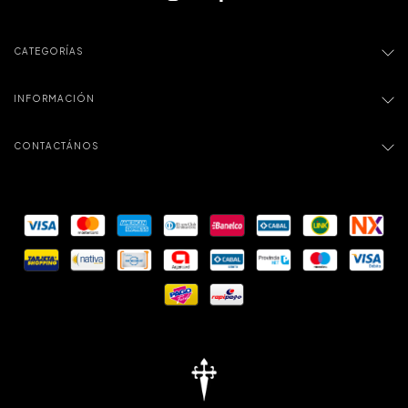
CATEGORÍAS
INFORMACIÓN
CONTACTÁNOS